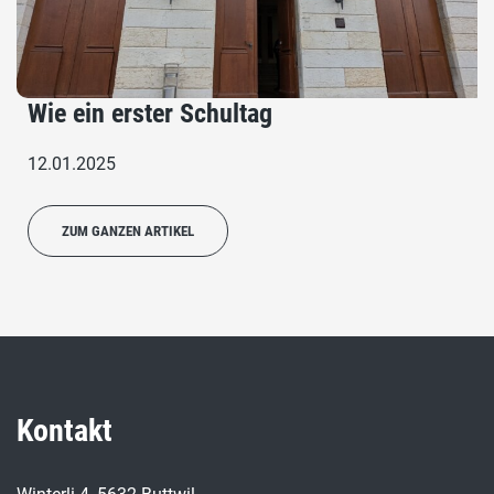
Wie ein erster Schultag
12.01.2025
ZUM GANZEN ARTIKEL
Kontakt