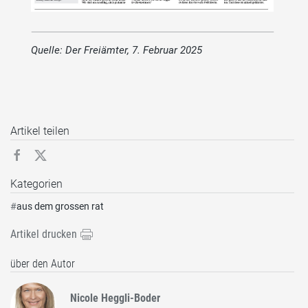
Quelle: Der Freiämter, 7. Februar 2025
Artikel teilen
Kategorien
#
aus dem grossen rat
Artikel drucken
über den Autor
Nicole Heggli-Boder