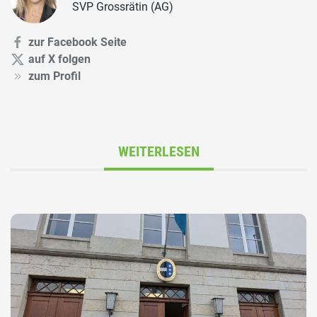
SVP Grossrätin (AG)
zur Facebook Seite
auf X folgen
zum Profil
WEITERLESEN