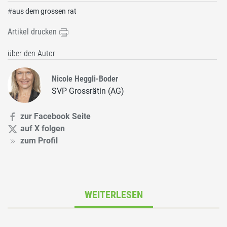
#
aus dem grossen rat
Artikel drucken
über den Autor
Nicole Heggli-Boder
SVP Grossrätin (AG)
zur Facebook Seite
auf X folgen
zum Profil
WEITERLESEN