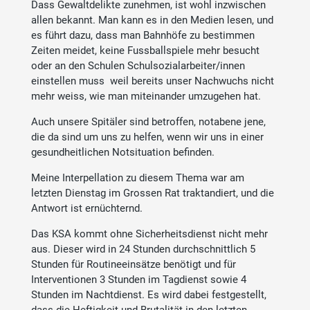
Dass Gewaltdelikte zunehmen, ist wohl inzwischen
allen bekannt. Man kann es in den Medien lesen, und
es führt dazu, dass man Bahnhöfe zu bestimmen
Zeiten meidet, keine Fussballspiele mehr besucht
oder an den Schulen Schulsozialarbeiter/innen
einstellen muss weil bereits unser Nachwuchs nicht
mehr weiss, wie man miteinander umzugehen hat.
Auch unsere Spitäler sind betroffen, notabene jene,
die da sind um uns zu helfen, wenn wir uns in einer
gesundheitlichen Notsituation befinden.
Meine Interpellation zu diesem Thema war am
letzten Dienstag im Grossen Rat traktandiert, und die
Antwort ist ernüchternd.
Das KSA kommt ohne Sicherheitsdienst nicht mehr
aus. Dieser wird in 24 Stunden durchschnittlich 5
Stunden für Routineeinsätze benötigt und für
Interventionen 3 Stunden im Tagdienst sowie 4
Stunden im Nachtdienst. Es wird dabei festgestellt,