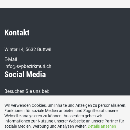
Kontakt
Winterli 4, 5632 Buttwil
E-Mail
info@svpbezirkmuri.ch
Social Media
Besuchen Sie uns bei:
Wir verwenden Cookies, um Inhalte und Anzeigen zu personalisieren,
Funktionen für soziale Medien anbieten und Zugriffe auf unsere
Webseite analysieren zu können. Ausserdem geben wir
Informationen zur Nutzung unserer Webseite an unsere Partner für
soziale Medien, Werbung und Analysen weiter.
Details ansehen