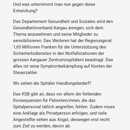
Und was unternimmt man nun gegen diese
Entwickung?
Das Departement Gesundheit und Soziales wird den
Gesundheitsverband Aargau anregen, sich dem
Thema anzunehmen und seine Mitglieder zu
sensibilisieren. Des Weiteren hat der Regierungsrat
1,65 Millionen Franken für die Unterstützung des
Sicherheitsdienstes in den Notfallstationen der
grossen Aargauer Zentrumsspitälern beantragt. Das
alles ist reine Symptombekämpfung auf Kosten der
Steuerzahler.
Wo sehen die Spitäler Handlungsbedarf?
Das KSB gibt an, dass vor allem die fehlenden
Konsequenzen für Patienten/innen, die das
Spitalpersonal tätlich angreifen, fehlen. Zudem muss
eine Anklage als Privatperson erfolgen, und viele
Angestellte sehen aus Angst, deswegen erst recht
zum Ziel zu werden, davon ab.