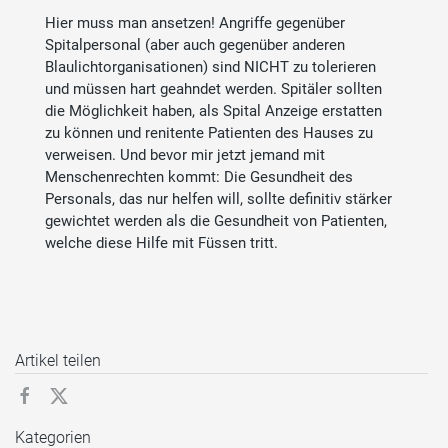
Hier muss man ansetzen! Angriffe gegenüber
Spitalpersonal (aber auch gegenüber anderen
Blaulichtorganisationen) sind NICHT zu tolerieren
und müssen hart geahndet werden. Spitäler sollten
die Möglichkeit haben, als Spital Anzeige erstatten
zu können und renitente Patienten des Hauses zu
verweisen. Und bevor mir jetzt jemand mit
Menschenrechten kommt: Die Gesundheit des
Personals, das nur helfen will, sollte definitiv stärker
gewichtet werden als die Gesundheit von Patienten,
welche diese Hilfe mit Füssen tritt.
Artikel teilen
Kategorien