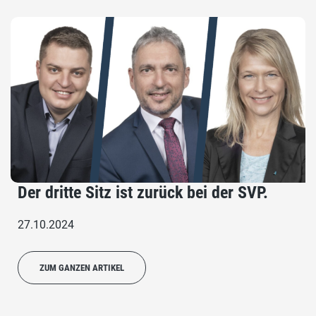
Der dritte Sitz ist zurück bei der SVP.
27.10.2024
ZUM GANZEN ARTIKEL