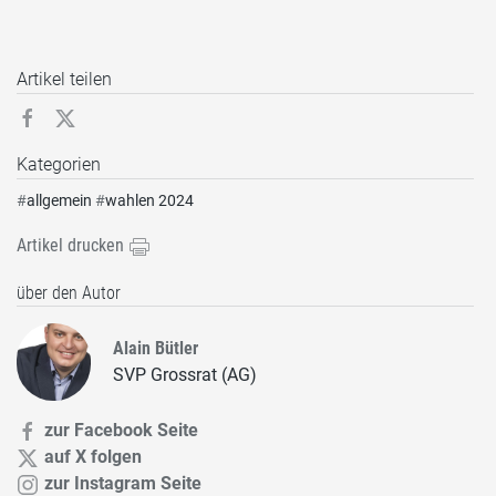
Artikel teilen
Kategorien
#
allgemein
#
wahlen 2024
Artikel drucken
über den Autor
Alain Bütler
SVP Grossrat (AG)
zur Facebook Seite
auf X folgen
zur Instagram Seite