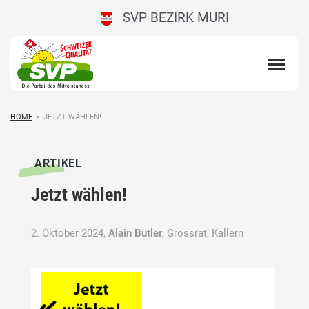
SVP BEZIRK MURI
HOME
>
JETZT WÄHLEN!
ARTIKEL
Jetzt wählen!
2. Oktober 2024,
Alain Bütler
, Grossrat, Kallern