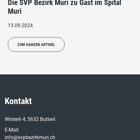
Die SVP Bezirk Muri zu Gast im Spital
Muri
13.09.2024
ZUM GANZEN ARTIKEL
Kontakt
Winterli 4, 5632 Buttwil
E-Mail
info@svpbezirkmuri.ch