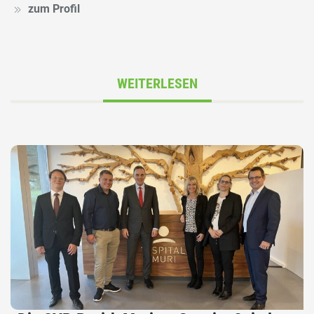
zum Profil
WEITERLESEN