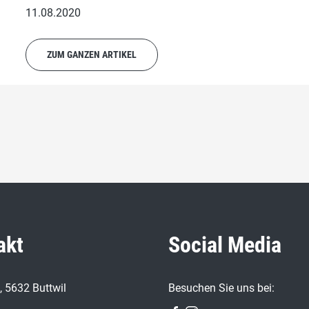
11.08.2020
ZUM GANZEN ARTIKEL
akt
Social Media
4, 5632 Buttwil
Besuchen Sie uns bei: