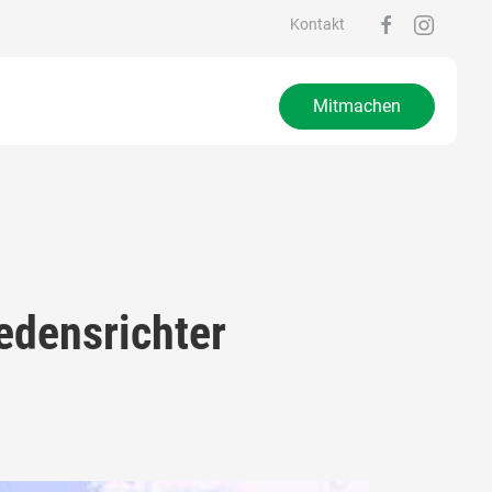
Kontakt
Mitmachen
edensrichter