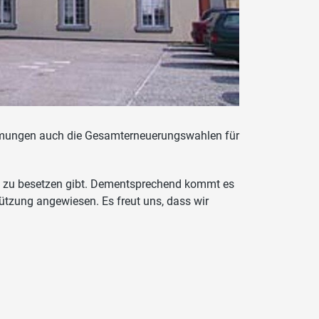
mmungen auch die Gesamterneuerungswahlen für
ze zu besetzen gibt. Dementsprechend kommt es
ützung angewiesen. Es freut uns, dass wir