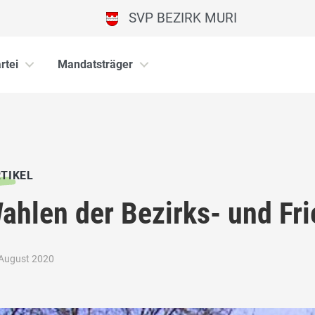
SVP BEZIRK MURI
rtei
Mandatsträger
TIKEL
ahlen der Bezirks- und Fri
 August 2020