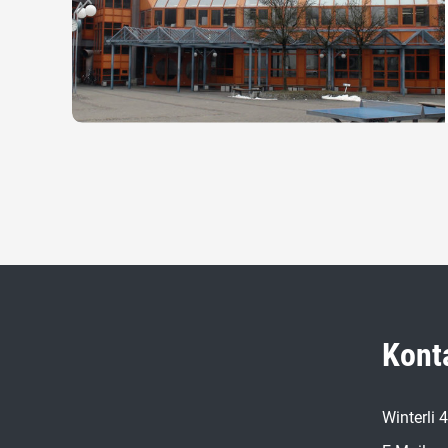
Kont
Winterli 