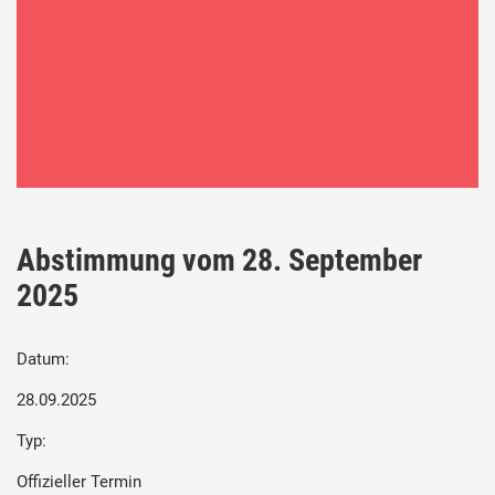
Abstimmung vom 28. September
2025
Datum:
28.09.2025
Typ:
Offizieller Termin