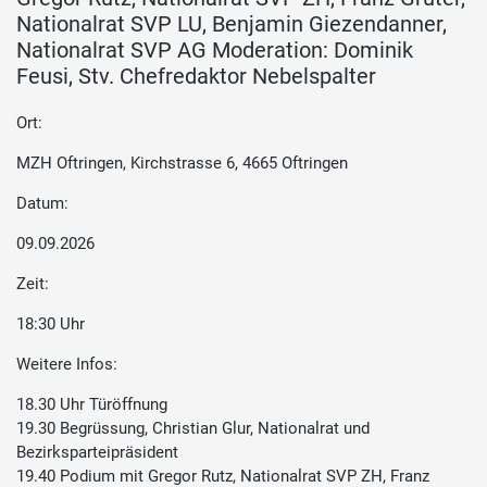
Nationalrat SVP LU, Benjamin Giezendanner,
Nationalrat SVP AG Moderation: Dominik
Feusi, Stv. Chefredaktor Nebelspalter
Ort:
MZH Oftringen, Kirchstrasse 6, 4665 Oftringen
Datum:
09.09.2026
Zeit:
18:30 Uhr
Weitere Infos:
18.30 Uhr Türöffnung
19.30 Begrüssung, Christian Glur, Nationalrat und
Bezirksparteipräsident
19.40 Podium mit Gregor Rutz, Nationalrat SVP ZH, Franz