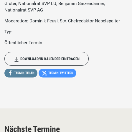
Grüter, Nationalrat SVP LU, Benjamin Giezendanner,
Nationalrat SVP AG
Moderation: Dominik Feusi, Stv. Chefredaktor Nebelspalter
Typ:
Öffentlicher Termin
DOWNLOAD/IN KALENDER EINTRAGEN
TERMIN TEILEN
TERMIN TWITTERN
Nächste Termine