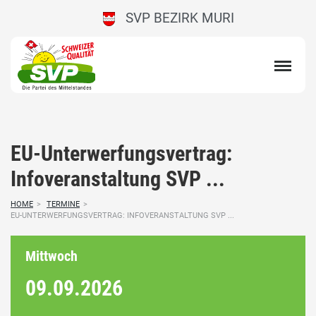
SVP BEZIRK MURI
EU-Unterwerfungsvertrag:
Infoveranstaltung SVP ...
HOME
>
TERMINE
>
EU-UNTERWERFUNGSVERTRAG: INFOVERANSTALTUNG SVP ...
Mittwoch
09.09.
2026