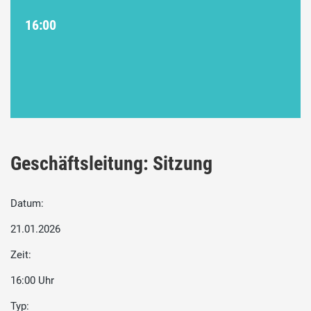
16:00
Geschäftsleitung: Sitzung
Datum:
21.01.2026
Zeit:
16:00 Uhr
Typ: