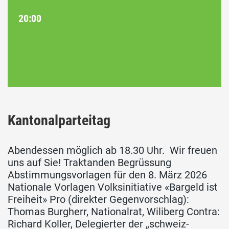
20:00
Kantonalparteitag
Abendessen möglich ab 18.30 Uhr. Wir freuen
uns auf Sie! Traktanden Begrüssung
Abstimmungsvorlagen für den 8. März 2026
Nationale Vorlagen Volksinitiative «Bargeld ist
Freiheit» Pro (direkter Gegenvorschlag):
Thomas Burgherr, Nationalrat, Wiliberg Contra:
Richard Koller, Delegierter der „schweiz-