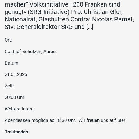
macher“ Volksinitiative «200 Franken sind
genug!» (SRG-Initiative) Pro: Christian Glur,
Nationalrat, Glashütten Contra: Nicolas Pernet,
Stv. Generaldirektor SRG und […]
Ort:
Gasthof Schützen, Aarau
Datum:
21.01.2026
Zeit:
20:00 Uhr
Weitere Infos:
Abendessen möglich ab 18.30 Uhr. Wir freuen uns auf Sie!
Traktanden