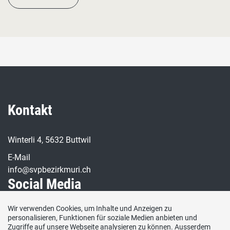
Kontakt
Winterli 4, 5632 Buttwil
E-Mail
info@svpbezirkmuri.ch
Social Media
Wir verwenden Cookies, um Inhalte und Anzeigen zu
Besuchen Sie uns bei:
personalisieren, Funktionen für soziale Medien anbieten und
Zugriffe auf unsere Webseite analysieren zu können. Ausserdem