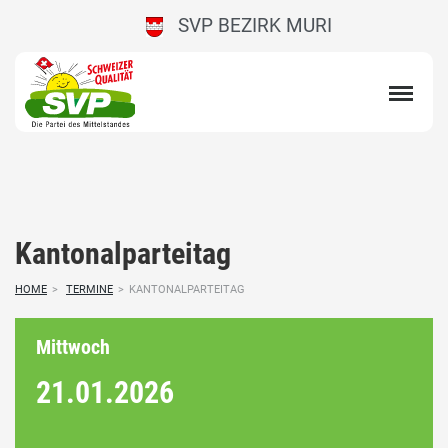
SVP BEZIRK MURI
Kantonalparteitag
HOME
>
TERMINE
>
KANTONALPARTEITAG
Mittwoch
21.01.
2026