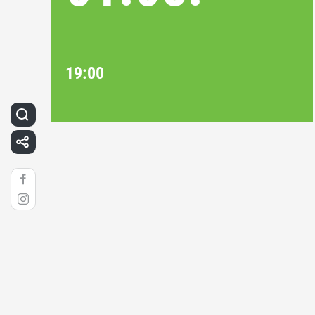
19:00