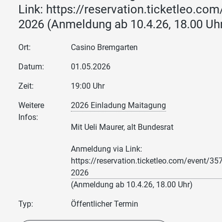
Link: https://reservation.ticketleo.c
2026 (Anmeldung ab 10.4.26, 18.00 Uh
Ort:
Casino Bremgarten
Datum:
01.05.2026
Zeit:
19:00 Uhr
Weitere
2026 Einladung Maitagung
Infos:
Mit Ueli Maurer, alt Bundesrat
Anmeldung via Link:
https://reservation.ticketleo.com/event/3
2026
(Anmeldung ab 10.4.26, 18.00 Uhr)
Typ:
Öffentlicher Termin