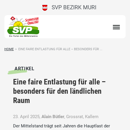
SVP BEZIRK MURI
HOME
>
EINE FAIRE ENTLASTUNG FÜR ALLE – BESONDERS FÜR ...
ARTIKEL
Eine faire Entlastung für alle –
besonders für den ländlichen
Raum
23. April 2025,
Alain Bütler
, Grossrat, Kallern
Der Mittelstand trägt seit Jahren die Hauptlast der