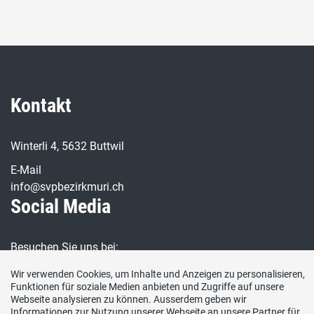
Kontakt
Winterli 4, 5632 Buttwil
E-Mail
info@svpbezirkmuri.ch
Social Media
Besuchen Sie uns bei:
Wir verwenden Cookies, um Inhalte und Anzeigen zu personalisieren,
Funktionen für soziale Medien anbieten und Zugriffe auf unsere
Webseite analysieren zu können. Ausserdem geben wir
Informationen zur Nutzung unserer Webseite an unsere Partner für