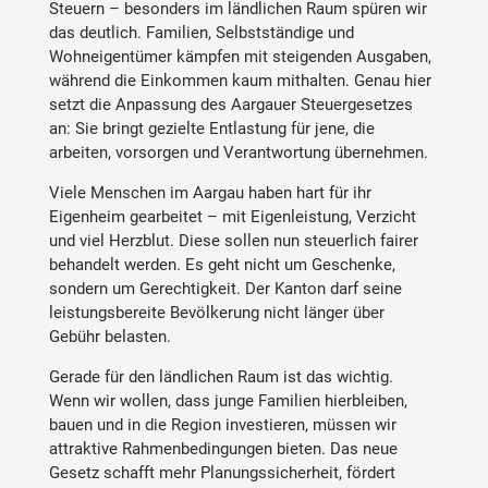
Steuern – besonders im ländlichen Raum spüren wir
das deutlich. Familien, Selbstständige und
Wohneigentümer kämpfen mit steigenden Ausgaben,
während die Einkommen kaum mithalten. Genau hier
setzt die Anpassung des Aargauer Steuergesetzes
an: Sie bringt gezielte Entlastung für jene, die
arbeiten, vorsorgen und Verantwortung übernehmen.
Viele Menschen im Aargau haben hart für ihr
Eigenheim gearbeitet – mit Eigenleistung, Verzicht
und viel Herzblut. Diese sollen nun steuerlich fairer
behandelt werden. Es geht nicht um Geschenke,
sondern um Gerechtigkeit. Der Kanton darf seine
leistungsbereite Bevölkerung nicht länger über
Gebühr belasten.
Gerade für den ländlichen Raum ist das wichtig.
Wenn wir wollen, dass junge Familien hierbleiben,
bauen und in die Region investieren, müssen wir
attraktive Rahmenbedingungen bieten. Das neue
Gesetz schafft mehr Planungssicherheit, fördert