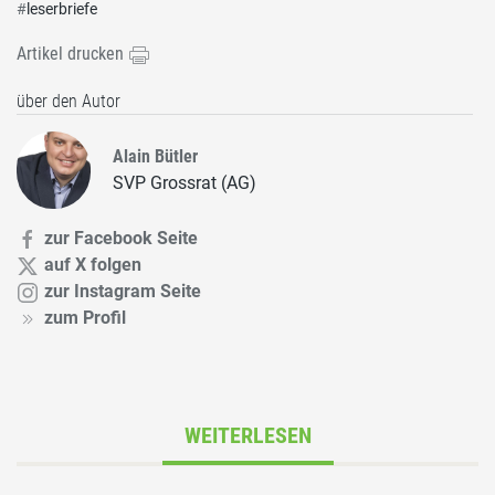
#
leserbriefe
Artikel drucken
über den Autor
Alain Bütler
SVP Grossrat (AG)
zur Facebook Seite
auf X folgen
zur Instagram Seite
zum Profil
WEITERLESEN