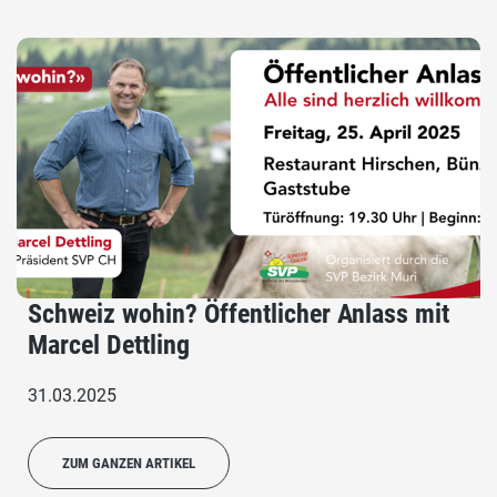
Schweiz wohin? Öffentlicher Anlass mit
Marcel Dettling
31.03.2025
ZUM GANZEN ARTIKEL