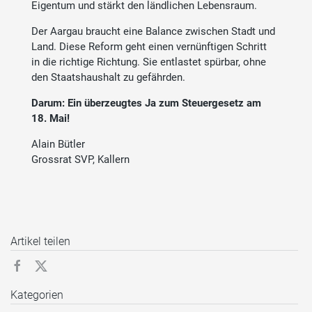
Eigentum und stärkt den ländlichen Lebensraum.
Der Aargau braucht eine Balance zwischen Stadt und
Land. Diese Reform geht einen vernünftigen Schritt
in die richtige Richtung. Sie entlastet spürbar, ohne
den Staatshaushalt zu gefährden.
Darum: Ein überzeugtes Ja zum Steuergesetz am
18. Mai!
Alain Bütler
Grossrat SVP, Kallern
Artikel teilen
Kategorien