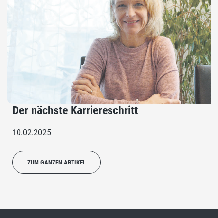
Der nächste Karriereschritt
10.02.2025
ZUM GANZEN ARTIKEL