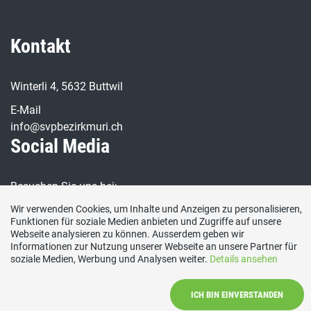
Kontakt
Winterli 4, 5632 Buttwil
E-Mail
info@svpbezirkmuri.ch
Social Media
Besuchen Sie uns bei:
Wir verwenden Cookies, um Inhalte und Anzeigen zu personalisieren,
Funktionen für soziale Medien anbieten und Zugriffe auf unsere
Webseite analysieren zu können. Ausserdem geben wir
Informationen zur Nutzung unserer Webseite an unsere Partner für
soziale Medien, Werbung und Analysen weiter.
Details ansehen
Impressum
|
Kontakt
ICH BIN EINVERSTANDEN