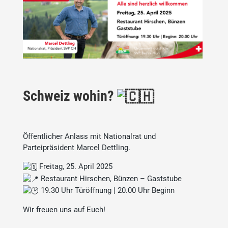
Schweiz wohin?
Öffentlicher Anlass mit Nationalrat und
Parteipräsident Marcel Dettling.
Freitag, 25. April 2025
Restaurant Hirschen, Bünzen – Gaststube
19.30 Uhr Türöffnung | 20.00 Uhr Beginn
Wir freuen uns auf Euch!