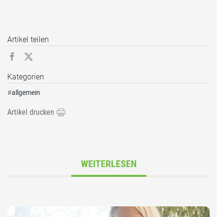
Artikel teilen
Kategorien
#
allgemein
Artikel drucken
WEITERLESEN