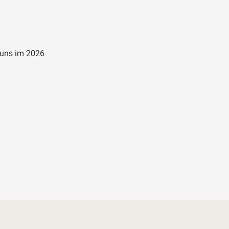
 uns im 2026