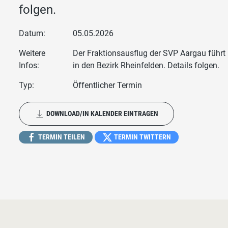
folgen.
Datum:
05.05.2026
Weitere
Der Fraktionsausflug der SVP Aargau führt
Infos:
in den Bezirk Rheinfelden. Details folgen.
Typ:
Öffentlicher Termin
DOWNLOAD/IN KALENDER EINTRAGEN
TERMIN TEILEN
TERMIN TWITTERN