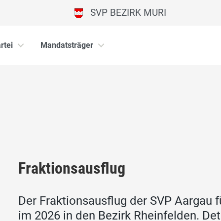
SVP BEZIRK MURI
rtei
Mandatsträger
Fraktionsausflug
Der Fraktionsausflug der SVP Aargau f
im 2026 in den Bezirk Rheinfelden. Det